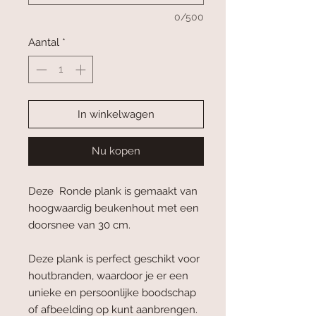
0/500
Aantal
*
In winkelwagen
Nu kopen
Deze Ronde plank is gemaakt van
hoogwaardig beukenhout met een
doorsnee van 30 cm.
Deze plank is perfect geschikt voor
houtbranden, waardoor je er een
unieke en persoonlijke boodschap
of afbeelding op kunt aanbrengen.